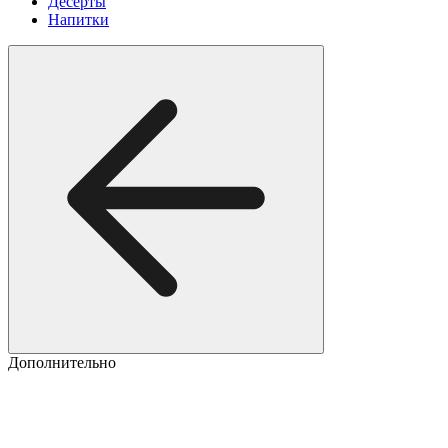
Десерты
Напитки
Дополнительно