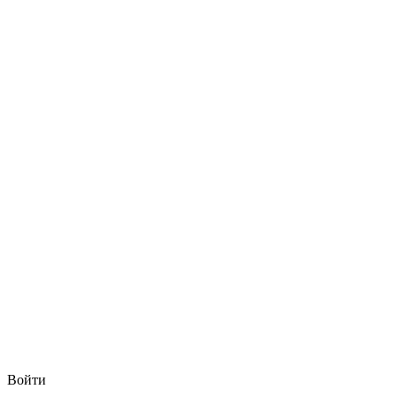
Войти