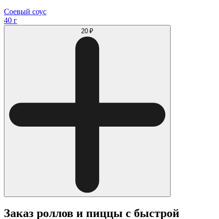
Соевый соус
40 г
20 ₽
Заказ роллов и пиццы с быстрой