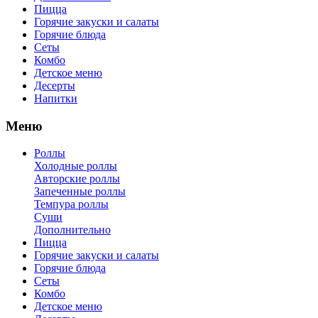
Пицца
Горячие закуски и салаты
Горячие блюда
Сеты
Комбо
Детское меню
Десерты
Напитки
Меню
Роллы
Холодные роллы
Авторские роллы
Запеченные роллы
Темпура роллы
Суши
Дополнительно
Пицца
Горячие закуски и салаты
Горячие блюда
Сеты
Комбо
Детское меню