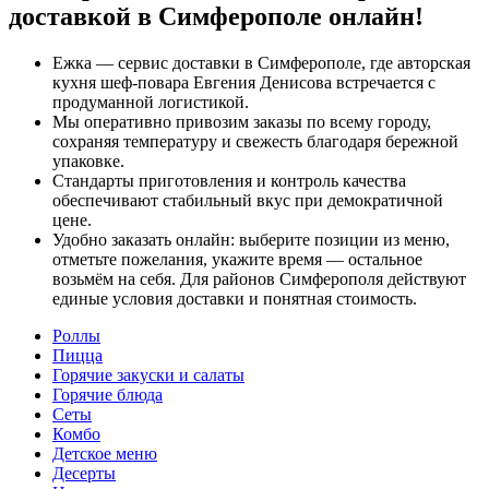
доставкой в Симферополе онлайн!
Ежка — сервис доставки в Симферополе, где авторская
кухня шеф‑повара Евгения Денисова встречается с
продуманной логистикой.
Мы оперативно привозим заказы по всему городу,
сохраняя температуру и свежесть благодаря бережной
упаковке.
Стандарты приготовления и контроль качества
обеспечивают стабильный вкус при демократичной
цене.
Удобно заказать онлайн: выберите позиции из меню,
отметьте пожелания, укажите время — остальное
возьмём на себя. Для районов Симферополя действуют
единые условия доставки и понятная стоимость.
Роллы
Пицца
Горячие закуски и салаты
Горячие блюда
Сеты
Комбо
Детское меню
Десерты