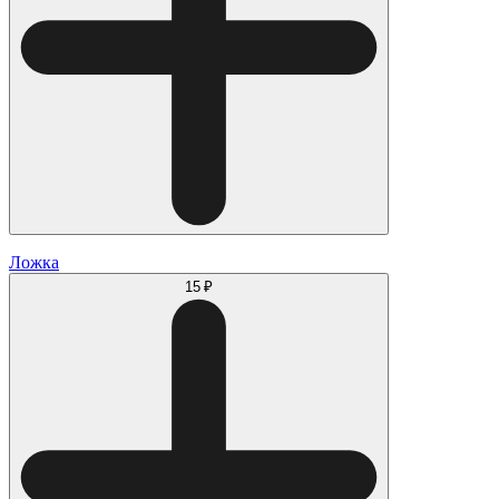
Ложка
15 ₽