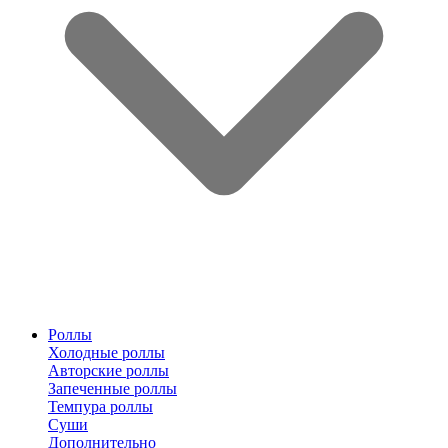
Роллы
Холодные роллы
Авторские роллы
Запеченные роллы
Темпура роллы
Суши
Дополнительно