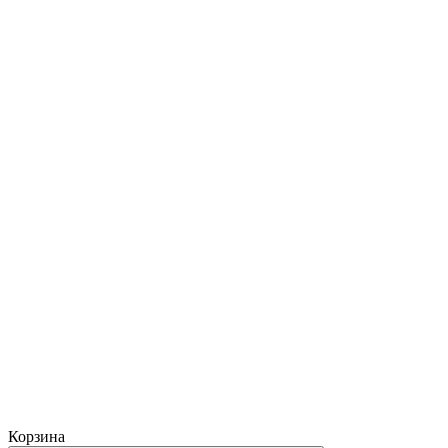
Корзина