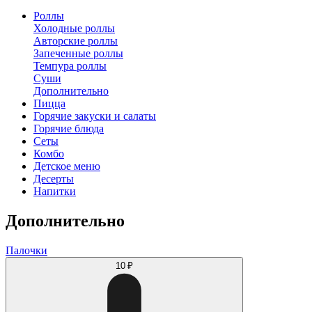
Роллы
Холодные роллы
Авторские роллы
Запеченные роллы
Темпура роллы
Суши
Дополнительно
Пицца
Горячие закуски и салаты
Горячие блюда
Сеты
Комбо
Детское меню
Десерты
Напитки
Дополнительно
Палочки
10 ₽