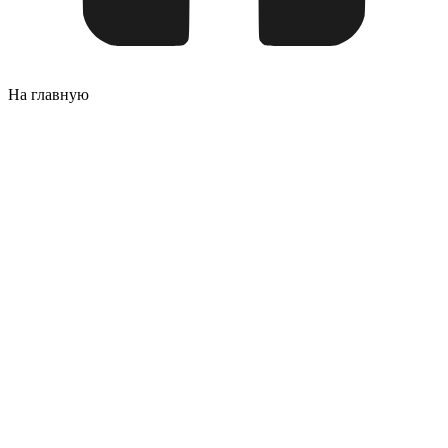
На главную