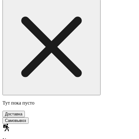
Тут пока пусто
Доставка
Самовывоз