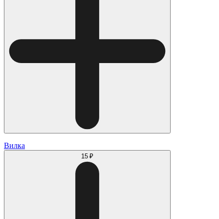
Вилка
15 ₽