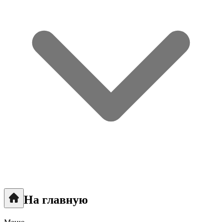
На главную