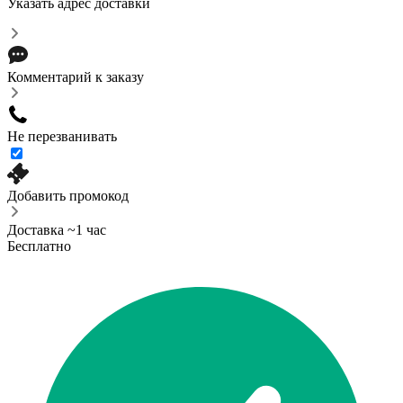
Указать адрес доставки
Комментарий к заказу
Не перезванивать
Добавить промокод
Доставка ~1 час
Бесплатно