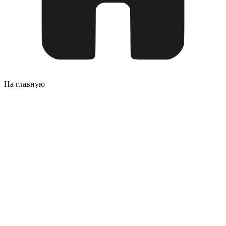
На главную