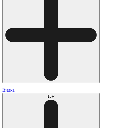
Вилка
15 ₽