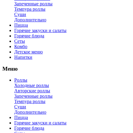
Запеченные роллы
Темпура роллы
Суши
Дополнительно
Пицца
Горячие закуски и салаты
Горячие блюда
Сеты
Комбо
Детское меню
Напитки
Меню
Роллы
Холодные роллы
Авторские роллы
Запеченные роллы
Темпура роллы
Суши
Дополнительно
Пицца
Горячие закуски и салаты
Горячие блюда