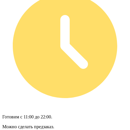
Готовим с 11:00 до 22:00.
Можно сделать предзаказ.