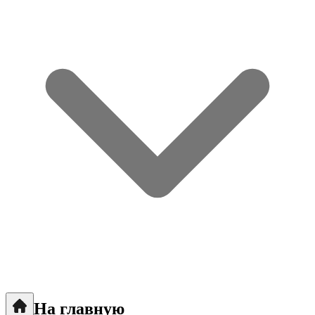
На главную