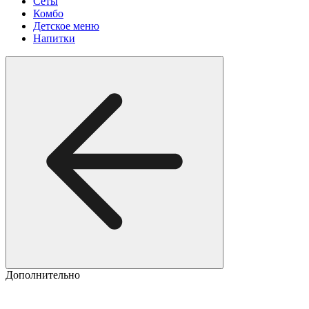
Сеты
Комбо
Детское меню
Напитки
Дополнительно