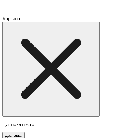
Корзина
Тут пока пусто
Доставка