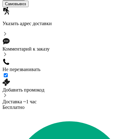
Самовывоз
Указать адрес доставки
Комментарий к заказу
Не перезванивать
Добавить промокод
Доставка ~1 час
Бесплатно