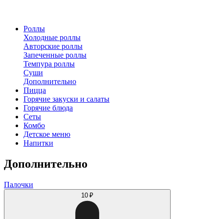
Роллы
Холодные роллы
Авторские роллы
Запеченные роллы
Темпура роллы
Суши
Дополнительно
Пицца
Горячие закуски и салаты
Горячие блюда
Сеты
Комбо
Детское меню
Напитки
Дополнительно
Палочки
10 ₽