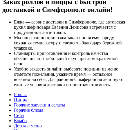
Заказ роллов и пиццы с быстрой
доставкой в Симферополе онлайн!
Ежка — сервис доставки в Симферополе, где авторская
кухня шеф‑повара Евгения Денисова встречается с
продуманной логистикой.
Мы оперативно привозим заказы по всему городу,
сохраняя температуру и свежесть благодаря бережной
упаковке.
Стандарты приготовления и контроль качества
обеспечивают стабильный вкус при демократичной
цене.
Удобно заказать онлайн: выберите позиции из меню,
отметьте пожелания, укажите время — остальное
возьмём на себя. Для районов Симферополя действуют
единые условия доставки и понятная стоимость.
Роллы
Пицца
Горячие закуски и салаты
Горячие блюда
Сеты
Комбо
Детское меню