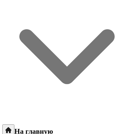
На главную