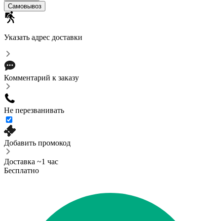
Самовывоз
Указать адрес доставки
Комментарий к заказу
Не перезванивать
Добавить промокод
Доставка ~1 час
Бесплатно