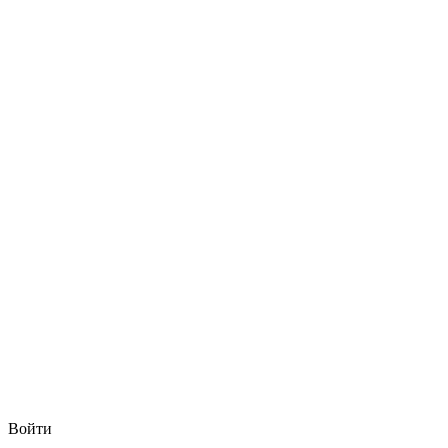
Войти