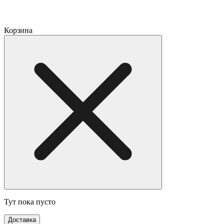
Корзина
Тут пока пусто
Доставка