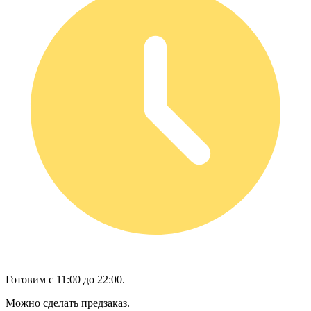
Готовим с 11:00 до 22:00.
Можно сделать предзаказ.