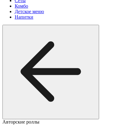
Сеты
Комбо
Детское меню
Напитки
Авторские роллы