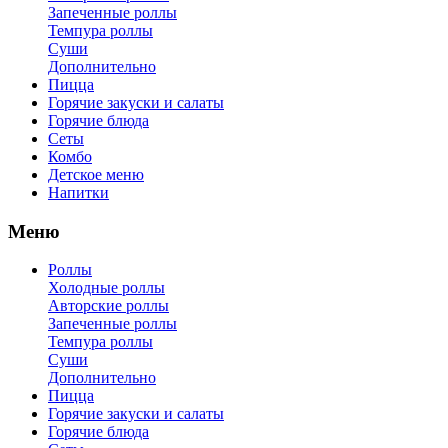
Запеченные роллы
Темпура роллы
Суши
Дополнительно
Пицца
Горячие закуски и салаты
Горячие блюда
Сеты
Комбо
Детское меню
Напитки
Меню
Роллы
Холодные роллы
Авторские роллы
Запеченные роллы
Темпура роллы
Суши
Дополнительно
Пицца
Горячие закуски и салаты
Горячие блюда