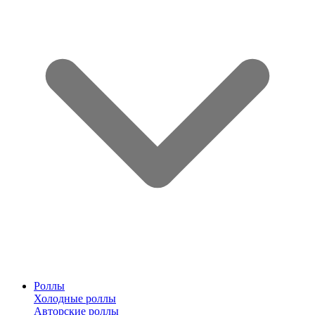
Роллы
Холодные роллы
Авторские роллы