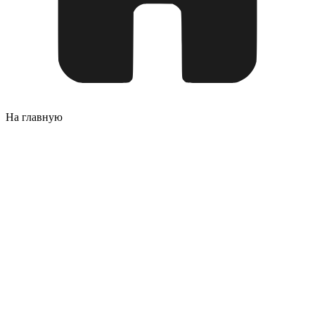
На главную